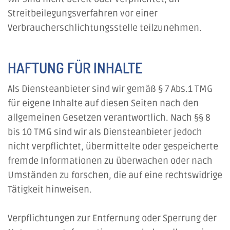
Streitbeilegungsverfahren vor einer
Verbraucherschlichtungsstelle teilzunehmen.
HAFTUNG FÜR INHALTE
Als Diensteanbieter sind wir gemäß § 7 Abs.1 TMG
für eigene Inhalte auf diesen Seiten nach den
allgemeinen Gesetzen verantwortlich. Nach §§ 8
bis 10 TMG sind wir als Diensteanbieter jedoch
nicht verpflichtet, übermittelte oder gespeicherte
fremde Informationen zu überwachen oder nach
Umständen zu forschen, die auf eine rechtswidrige
Tätigkeit hinweisen.
Verpflichtungen zur Entfernung oder Sperrung der