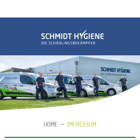
HOME
IMPRESSUM