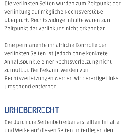
Die verlinkten Seiten wurden zum Zeitpunkt der
Verlinkung auf mögliche Rechtsverstöße
überprüft. Rechtswidrige Inhalte waren zum
Zeitpunkt der Verlinkung nicht erkennbar.
Eine permanente inhaltliche Kontrolle der
verlinkten Seiten ist jedoch ohne konkrete
Anhaltspunkte einer Rechtsverletzung nicht
zumutbar. Bei Bekanntwerden von
Rechtsverletzungen werden wir derartige Links
umgehend entfernen.
URHEBERRECHT
Die durch die Seitenbetreiber erstellten Inhalte
und Werke auf diesen Seiten unterliegen dem