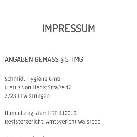
IMPRESSUM
ANGABEN GEMÄSS § 5 TMG
Schmidt-Hygiene GmbH
Justus von Liebig Straße 12
27239 Twistringen
Handelsregister: HRB 110018
Registergericht: Amtsgericht Walsrode