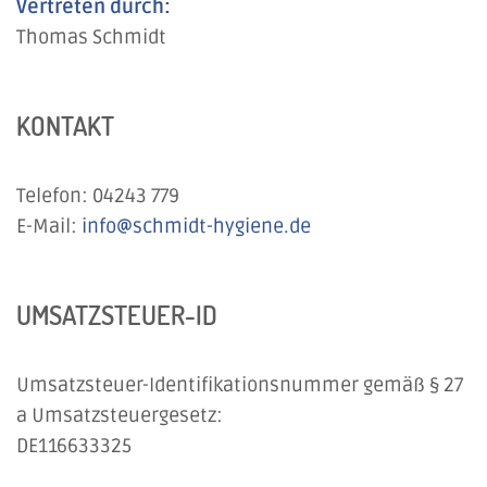
Vertreten durch:
Thomas Schmidt
KONTAKT
Telefon: 04243 779
E-Mail:
info@schmidt-hygiene.de
UMSATZSTEUER-ID
Umsatzsteuer-Identifikationsnummer gemäß § 27
a Umsatzsteuergesetz:
DE116633325