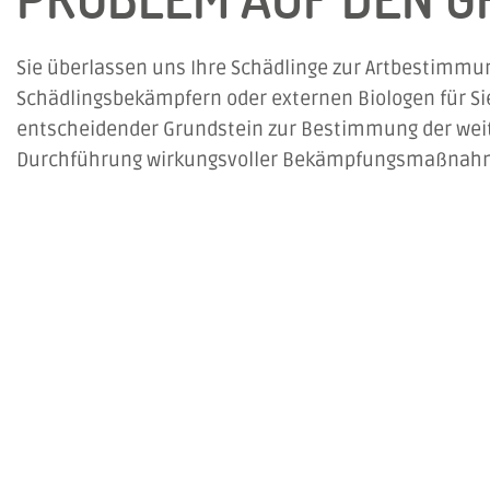
Sie überlassen uns Ihre Schädlinge zur Artbestimmu
Schädlingsbekämpfern oder externen Biologen für Sie 
entscheidender Grundstein zur Bestimmung der wei
Durchführung wirkungsvoller Bekämpfungsmaßnah