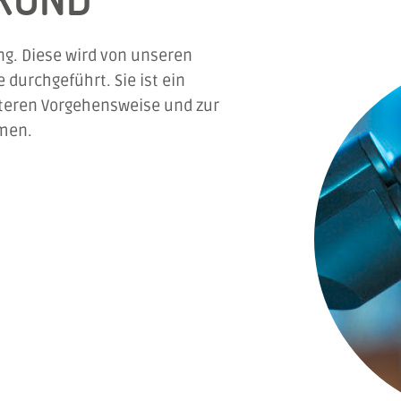
ng. Diese wird von unseren
durchgeführt. Sie ist ein
teren Vorgehensweise und zur
men.