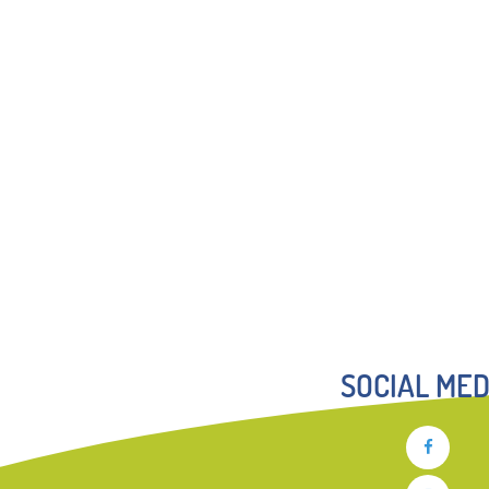
SOCIAL MED